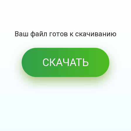
Ваш файл готов к скачиванию
СКАЧАТЬ
БЕСПЛАТНО