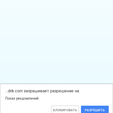
…drik.com запрашивает разрешение на:
Показ уведомлений
БЛОКИРОВАТЬ
РАЗРЕШИТЬ